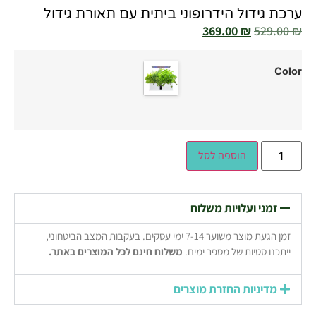
ערכת גידול הידרופוני ביתית עם תאורת גידול
369.00
₪
529.00
₪
Color
הוספה לסל
זמני ועלויות משלוח
זמן הגעת מוצר משוער 7-14 ימי עסקים. בעקבות המצב הביטחוני,
ייתכנו סטיות של מספר ימים.
משלוח חינם לכל המוצרים באתר.
מדיניות החזרת מוצרים