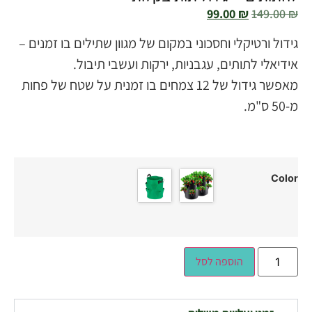
99.00
₪
149.00
₪
גידול ורטיקלי וחסכוני במקום של מגוון שתילים בו זמנים –
אידיאלי לתותים, עגבניות, ירקות ועשבי תיבול.
מאפשר גידול של 12 צמחים בו זמנית על שטח של פחות
מ-50 ס"מ.
Color
הוספה לסל