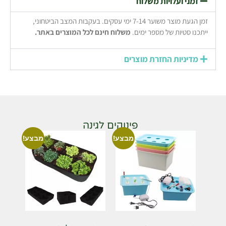
זמני ועלויות משלוח
זמן הגעת מוצר משוער 7-14 ימי עסקים. בעקבות המצב הביטחוני,
ייתכנו סטיות של מספר ימים.
משלוח חינם לכל המוצרים באתר.
מדיניות החזרת מוצרים
פינוקים לגינה
מבצע!
מבצע!